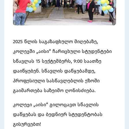
2025 წლის საგაზაფხულო მიღებაზე,
კოლეჯში „აისი“ ჩარიცხული სტუდენტები
სწავლას 15 სექტემბერს, 9:00 საათზე
დაიწყებენ. სწავლის დაწყებამდე,
პროფესიული სასწავლებლის ეზოში
გაიმართება საზეიმო ღონისძიება.
კოლეჯი „აისი“ გილოცავთ სწავლის
დაწყებას და ბედნიერ სტუდენტობას
გისურვებთ!