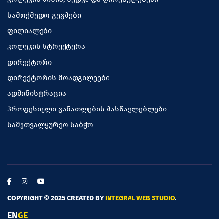
სამოქმედო გეგმები
ფილიალები
კოლეჯის სტრუქტურა
დირექტორი
დირექტორის მოადგილეები
ადმინისტრაცია
პროფესიული განათლების მასწავლებლები
სამეთვალყურეო საბჭო
COPYRIGHT © 2025 CREATED BY
INTEGRAL WEB STUDIO
.
EN
GE