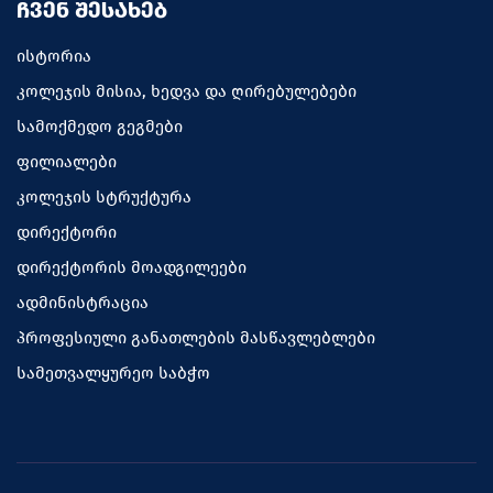
ᲩᲕᲔᲜ ᲨᲔᲡᲐᲮᲔᲑ
ისტორია
კოლეჯის მისია, ხედვა და ღირებულებები
სამოქმედო გეგმები
ფილიალები
კოლეჯის სტრუქტურა
დირექტორი
დირექტორის მოადგილეები
ადმინისტრაცია
პროფესიული განათლების მასწავლებლები
სამეთვალყურეო საბჭო