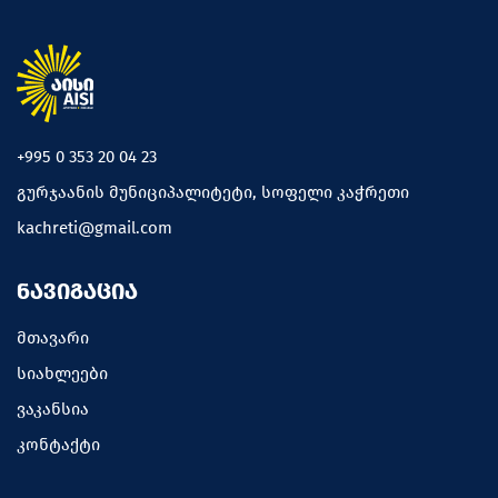
+995 0 353 20 04 23
გურჯაანის მუნიციპალიტეტი, სოფელი კაჭრეთი
kachreti@gmail.com
ᲜᲐᲕᲘᲒᲐᲪᲘᲐ
მთავარი
სიახლეები
ვაკანსია
კონტაქტი