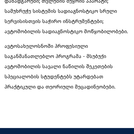
დანადგარები; თვლების შეყრის აპარატი;
სამუხრუჭე სისტემის სადიაგნოსტიკო სრული
სერვისისთვის საჭირო ინსტრუმენტები;
ავტომობილის სადიაგნოსტიკო მოწყობილობები.
ავტოსახელოსნოში პროფესიული
საგანმანათლებლო პროგრამა - მსუბუქი
ავტომობილის სავალი ნაწილის შეკეთების
სპეციალობის სტუდენტებს უტარდებათ
პრაქტიკული და თეორიული მეცადინეობები.