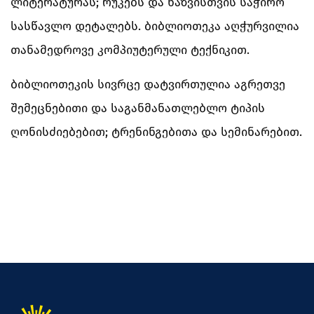
ლიტერატურას; რუკებს და ხაზვისთვის საჭირო
სასწავლო დეტალებს. ბიბლიოთეკა აღჭურვილია
თანამედროვე კომპიუტერული ტექნიკით.
ბიბლიოთეკის სივრცე დატვირთულია აგრეთვე
შემეცნებითი და საგანმანათლებლო ტიპის
ღონისძიებებით; ტრენინგებითა და სემინარებით.