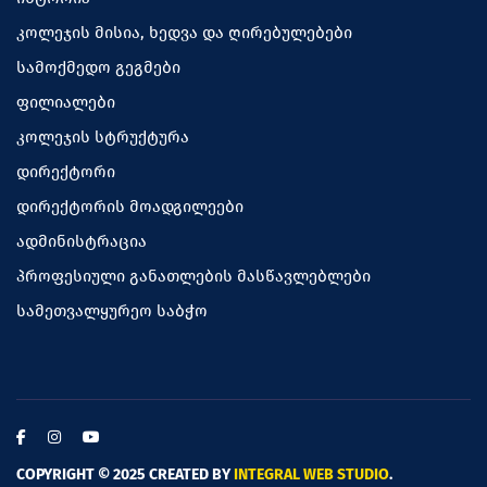
კოლეჯის მისია, ხედვა და ღირებულებები
სამოქმედო გეგმები
ფილიალები
კოლეჯის სტრუქტურა
დირექტორი
დირექტორის მოადგილეები
ადმინისტრაცია
პროფესიული განათლების მასწავლებლები
სამეთვალყურეო საბჭო
COPYRIGHT © 2025 CREATED BY
INTEGRAL WEB STUDIO
.