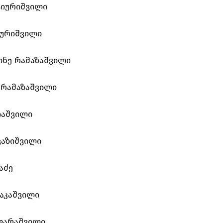
ტიურიშვილი
იურიშვილი
ინე რამაზაშვილი
რამაზაშვილი
იაშვილი
ვაზიშვილი
აძე
აკაშვილი
ფარაშვილი